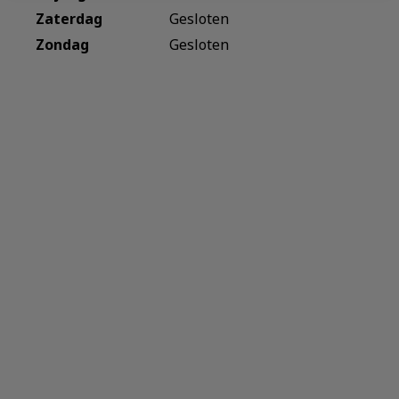
Zaterdag
Gesloten
Zondag
Gesloten