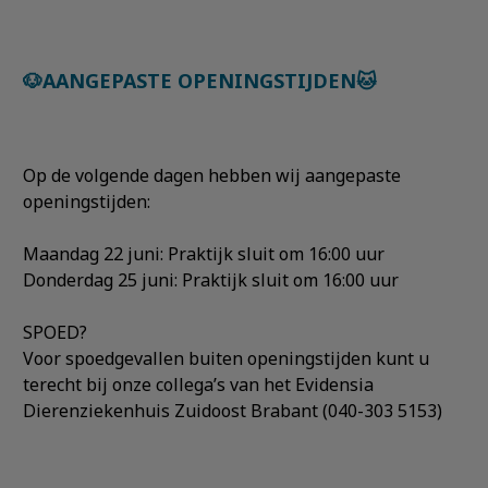
🐶AANGEPASTE OPENINGSTIJDEN🐱
Op de volgende dagen hebben wij aangepaste
openingstijden:
Maandag 22 juni: Praktijk sluit om 16:00 uur
Donderdag 25 juni: Praktijk sluit om 16:00 uur
SPOED?
Voor spoedgevallen buiten openingstijden kunt u
terecht bij onze collega’s van het Evidensia
Dierenziekenhuis Zuidoost Brabant (040-303 5153)