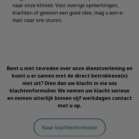
naar onze kliniek. Voor overige opmerkingen,
klachten of gewoon een goed idee, mag u een e-
mail naar ons sturen.
Bent u niet tevreden over onze dienstverlening en
komt u er samen met de direct betrokkene(n)
niet uit? Dien dan uw klacht in via ons
klachtenformulier. We nemen uw klacht serieus
en nemen uiterlijk binnen vijf werkdagen contact
met u op.
Naar klachtenformulier