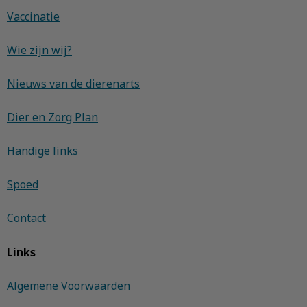
Vaccinatie
Wie zijn wij?
Nieuws van de dierenarts
Dier en Zorg Plan
Handige links
Spoed
Contact
Links
Algemene Voorwaarden