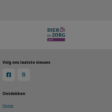
Volg ons laatste nieuws
Ontdekken
Home