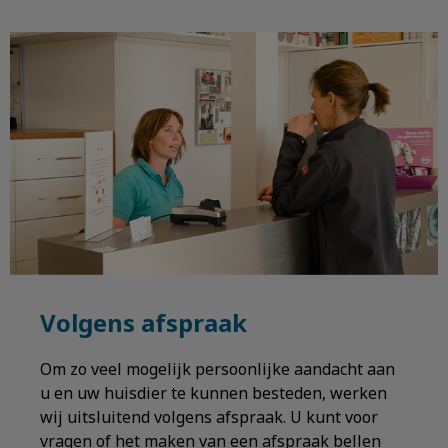
Volgens afspraak
Om zo veel mogelijk persoonlijke aandacht aan
u en uw huisdier te kunnen besteden, werken
wij uitsluitend volgens afspraak. U kunt voor
vragen of het maken van een afspraak bellen